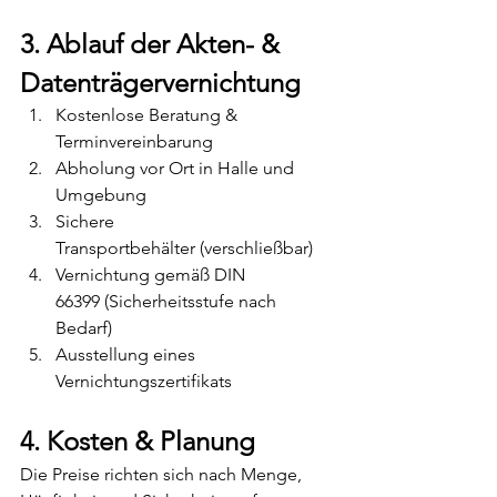

3. Ablauf der Akten- & 
Datenträgervernichtung
Kostenlose Beratung & 
Terminvereinbarung
Abholung vor Ort in Halle und 
Umgebung
Sichere 
Transportbehälter (verschließbar)
Vernichtung gemäß DIN 
66399 (Sicherheitsstufe nach 
Bedarf)
Ausstellung eines 
Vernichtungszertifikats
4. Kosten & Planung
Die Preise richten sich nach Menge, 