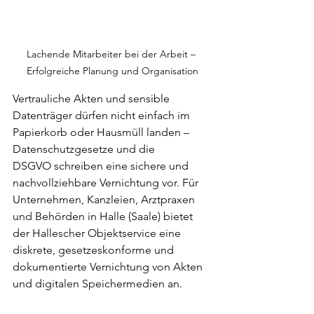
Lachende Mitarbeiter bei der Arbeit – 
Erfolgreiche Planung und Organisation
Vertrauliche Akten und sensible 
Datenträger dürfen nicht einfach im 
Papierkorb oder Hausmüll landen – 
Datenschutzgesetze und die 
DSGVO schreiben eine sichere und 
nachvollziehbare Vernichtung vor. Für 
Unternehmen, Kanzleien, Arztpraxen 
und Behörden in Halle (Saale) bietet 
der Hallescher Objektservice eine 
diskrete, gesetzeskonforme und 
dokumentierte Vernichtung von Akten 
und digitalen Speichermedien an.