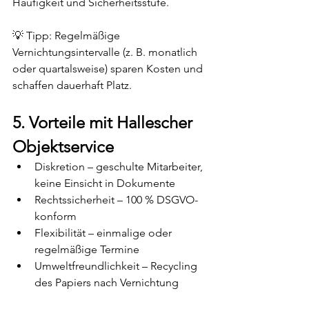
Häufigkeit und Sicherheitsstufe.
💡 Tipp: Regelmäßige 
Vernichtungsintervalle (z. B. monatlich 
oder quartalsweise) sparen Kosten und 
schaffen dauerhaft Platz.
5. Vorteile mit Hallescher 
Objektservice
Diskretion – geschulte Mitarbeiter, 
keine Einsicht in Dokumente
Rechtssicherheit – 100 % DSGVO-
konform
Flexibilität – einmalige oder 
regelmäßige Termine
Umweltfreundlichkeit – Recycling 
des Papiers nach Vernichtung