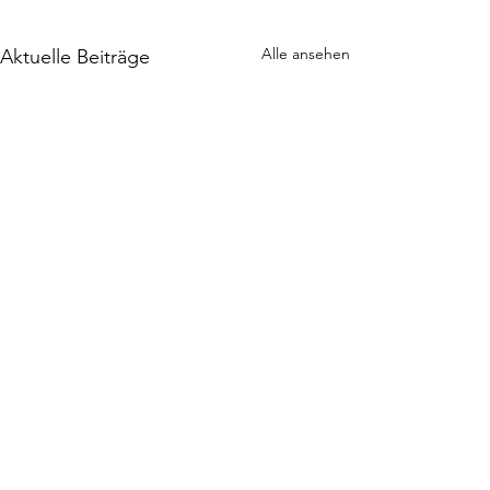
Alle ansehen
Aktuelle Beiträge
Kommentare