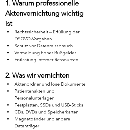
1. Warum professionelle 
Aktenvernichtung wichtig 
ist
Rechtssicherheit – Erfüllung der 
DSGVO-Vorgaben
Schutz vor Datenmissbrauch
Vermeidung hoher Bußgelder
Entlastung interner Ressourcen
2. Was wir vernichten
Aktenordner und lose Dokumente
Patientenakten und 
Personalunterlagen
Festplatten, SSDs und USB-Sticks
CDs, DVDs und Speicherkarten
Magnetbänder und andere 
Datenträger