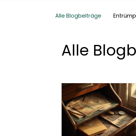
Alle Blogbeiträge
Entrümp
Geschäftsauflösung
Alle Blog