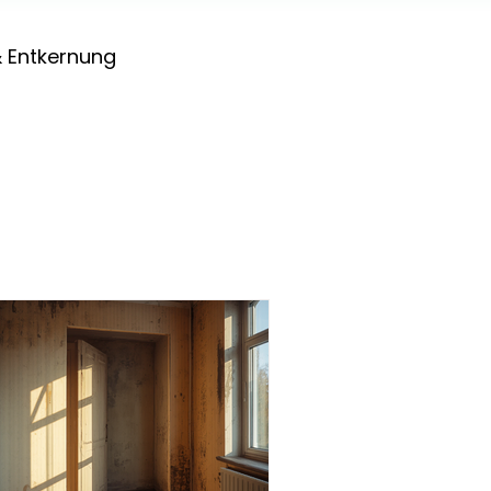
 Entkernung