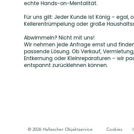
echte Hands-on-Mentalität.
Für uns gilt: Jeder Kunde ist König – egal, o
Kellerentrümpelung oder große Haushalts
Abwimmeln? Nicht mit uns!
Wir nehmen jede Anfrage ernst und finden 
passende Lösung. Ob Verkauf, Vermietun
Entkernung oder Kleinreparaturen – wir pac
entspannt zurücklehnen können.
© 2026 Hallescher Objektservice
Cookies