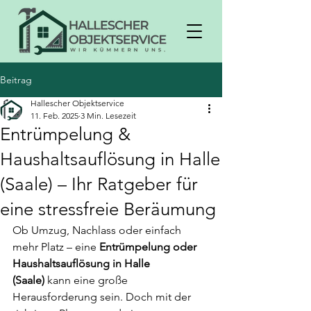
Beitrag
Hallescher Objektservice
11. Feb. 2025
3 Min. Lesezeit
Entrümpelung &
Haushaltsauflösung in Halle
(Saale) – Ihr Ratgeber für
eine stressfreie Beräumung
Ob Umzug, Nachlass oder einfach 
mehr Platz – eine 
Entrümpelung oder 
Haushaltsauflösung in Halle 
(Saale)
 kann eine große 
Herausforderung sein. Doch mit der 