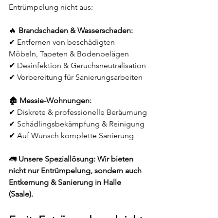
Entrümpelung nicht aus:
🔥 
Brandschaden & Wasserschaden:
✔ Entfernen von beschädigten 
Möbeln, Tapeten & Bodenbelägen
✔ Desinfektion & Geruchsneutralisation
✔ Vorbereitung für Sanierungsarbeiten
🏚 
Messie-Wohnungen:
✔ Diskrete & professionelle Beräumung
✔ Schädlingsbekämpfung & Reinigung
✔ Auf Wunsch komplette Sanierung
🚛 
Unsere Speziallösung:
Wir bieten 
nicht nur Entrümpelung, sondern auch 
Entkernung & Sanierung in Halle 
(Saale).