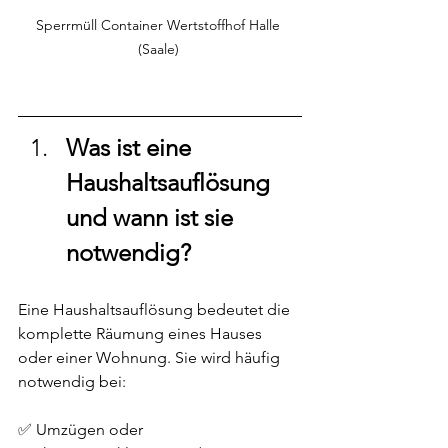
Sperrmüll Container Wertstoffhof Halle 
(Saale) 
Was ist eine 
Haushaltsauflösung 
und wann ist sie 
notwendig?
Eine Haushaltsauflösung bedeutet die 
komplette Räumung eines Hauses 
oder einer Wohnung. Sie wird häufig 
notwendig bei:
✅ Umzügen oder 