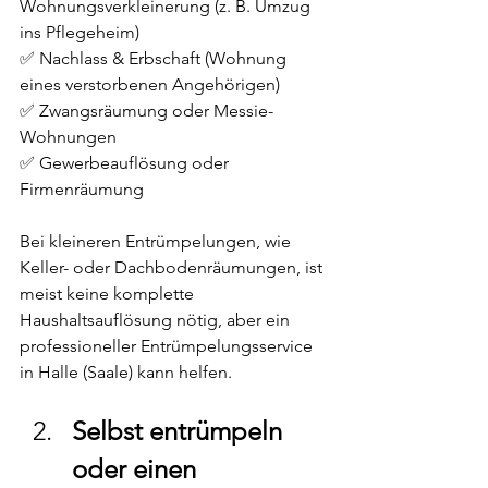
Wohnungsverkleinerung (z. B. Umzug 
ins Pflegeheim)
✅ Nachlass & Erbschaft (Wohnung 
eines verstorbenen Angehörigen)
✅ Zwangsräumung oder Messie-
Wohnungen
✅ Gewerbeauflösung oder 
Firmenräumung
Bei kleineren Entrümpelungen, wie 
Keller- oder Dachbodenräumungen, ist 
meist keine komplette 
Haushaltsauflösung nötig, aber ein 
professioneller Entrümpelungsservice 
in Halle (Saale) kann helfen.
Selbst entrümpeln 
oder einen 