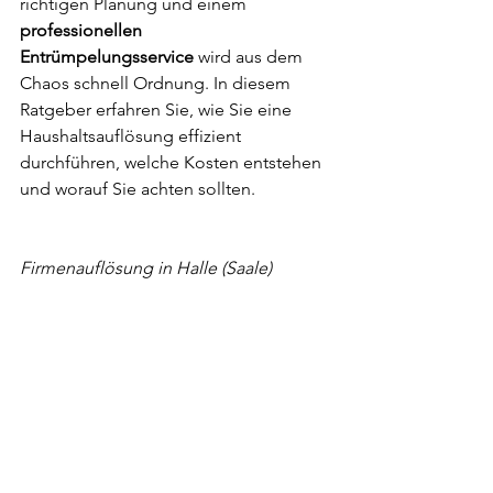
richtigen Planung und einem 
professionellen 
Entrümpelungsservice
 wird aus dem 
Chaos schnell Ordnung. In diesem 
Ratgeber erfahren Sie, wie Sie eine 
Haushaltsauflösung effizient 
durchführen, welche Kosten entstehen 
und worauf Sie achten sollten.
Firmenauflösung in Halle (Saale)