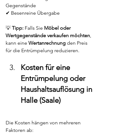

Gegenstände
✔ Besenreine Übergabe
💡 
Tipp:
 Falls Sie 
Möbel oder 
Wertgegenstände verkaufen möchten
, 
kann eine 
Wertanrechnung
 den Preis 
für die Entrümpelung reduzieren.
Kosten für eine 
Entrümpelung oder 
Haushaltsauflösung in 
Halle (Saale)
Die Kosten hängen von mehreren 
Faktoren ab: