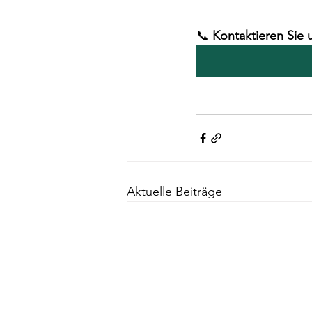
📞 
Kontaktieren Sie u
Aktuelle Beiträge