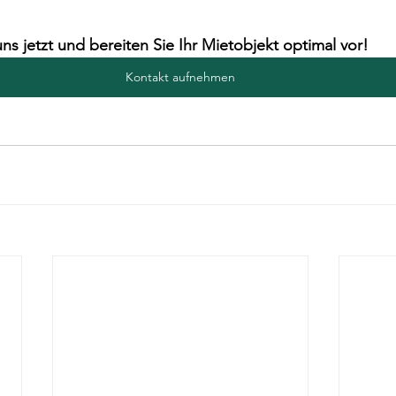
ns jetzt und bereiten Sie Ihr Mietobjekt optimal vor!
Kontakt aufnehmen