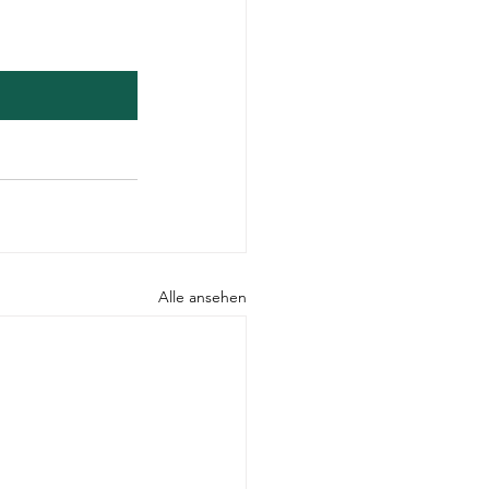
Alle ansehen