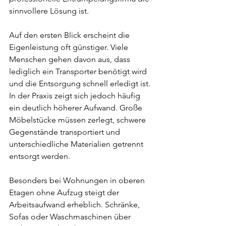
sinnvollere Lösung ist.
Auf den ersten Blick erscheint die 
Eigenleistung oft günstiger. Viele 
Menschen gehen davon aus, dass 
lediglich ein Transporter benötigt wird 
und die Entsorgung schnell erledigt ist. 
In der Praxis zeigt sich jedoch häufig 
ein deutlich höherer Aufwand. Große 
Möbelstücke müssen zerlegt, schwere 
Gegenstände transportiert und 
unterschiedliche Materialien getrennt 
entsorgt werden.
Besonders bei Wohnungen in oberen 
Etagen ohne Aufzug steigt der 
Arbeitsaufwand erheblich. Schränke, 
Sofas oder Waschmaschinen über 