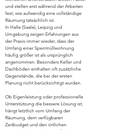
und stellen erst während der Arbeiten 
fest, wie aufwendig eine vollständige 
Räumung tatsächlich ist.
In Halle (Saale), Leipzig und 
Umgebung zeigen Erfahrungen aus 
der Praxis immer wieder, dass der 
Umfang einer Sperrmüllwohnung 
häufig größer ist als ursprünglich 
angenommen. Besonders Keller und 
Dachböden enthalten oft zusätzliche 
Gegenstände, die bei der ersten 
Planung nicht berücksichtigt wurden.
Ob Eigenleistung oder professionelle 
Unterstützung die bessere Lösung ist, 
hängt letztlich vom Umfang der 
Räumung, dem verfügbaren 
Zeitbudget und den örtlichen 