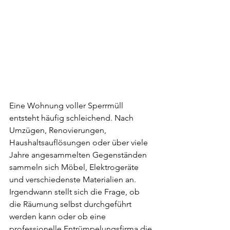
Eine Wohnung voller Sperrmüll 
entsteht häufig schleichend. Nach 
Umzügen, Renovierungen, 
Haushaltsauflösungen oder über viele 
Jahre angesammelten Gegenständen 
sammeln sich Möbel, Elektrogeräte 
und verschiedenste Materialien an. 
Irgendwann stellt sich die Frage, ob 
die Räumung selbst durchgeführt 
werden kann oder ob eine 
professionelle Entrümpelungsfirma die 