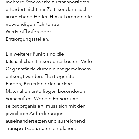
mehrere Stockwerke zu transportieren 
erfordert nicht nur Zeit, sondern auch 

ausreichend Helfer. Hinzu kommen die 
notwendigen Fahrten zu 
Wertstoffhöfen oder 
Entsorgungsstellen.
Ein weiterer Punkt sind die 
tatsächlichen Entsorgungskosten. Viele 
Gegenstände dürfen nicht gemeinsam 
entsorgt werden. Elektrogeräte, 
Farben, Batterien oder andere 
Materialien unterliegen besonderen 
Vorschriften. Wer die Entsorgung 
selbst organisiert, muss sich mit den 
jeweiligen Anforderungen 
auseinandersetzen und ausreichend 
Transportkapazitäten einplanen.