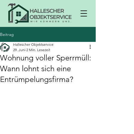
Beitrag
Hallescher Objektservice
29. Juni
2 Min. Lesezeit
Wohnung voller Sperrmüll:
Wann lohnt sich eine
Entrümpelungsfirma?