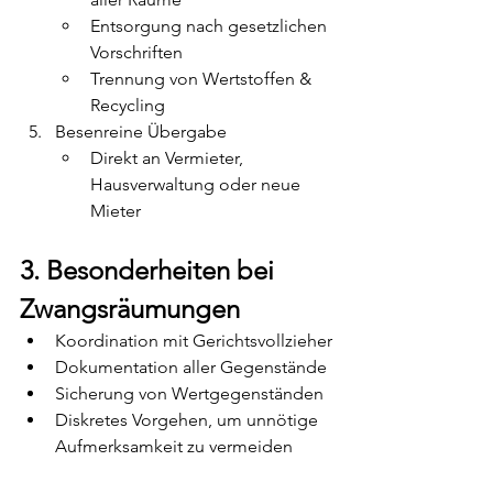
Entsorgung nach gesetzlichen 
Vorschriften
Trennung von Wertstoffen & 
Recycling
Besenreine Übergabe
Direkt an Vermieter, 
Hausverwaltung oder neue 
Mieter
3. Besonderheiten bei 
Zwangsräumungen
Koordination mit Gerichtsvollzieher
Dokumentation aller Gegenstände
Sicherung von Wertgegenständen
Diskretes Vorgehen, um unnötige 
Aufmerksamkeit zu vermeiden