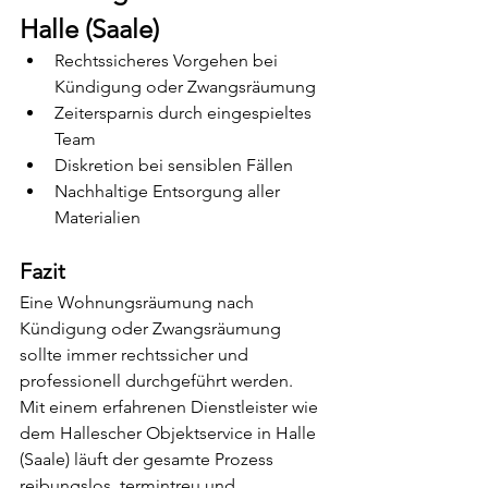
Halle (Saale)
Rechtssicheres Vorgehen bei 
Kündigung oder Zwangsräumung
Zeitersparnis durch eingespieltes 
Team
Diskretion bei sensiblen Fällen
Nachhaltige Entsorgung aller 
Materialien
Fazit
Eine Wohnungsräumung nach 
Kündigung oder Zwangsräumung 
sollte immer rechtssicher und 
professionell durchgeführt werden.  
Mit einem erfahrenen Dienstleister wie 
dem Hallescher Objektservice in Halle 
(Saale) läuft der gesamte Prozess 
reibungslos, termintreu und 