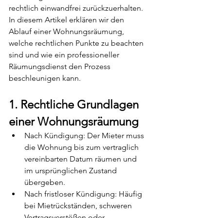
rechtlich einwandfrei zurückzuerhalten. 
In diesem Artikel erklären wir den 
Ablauf einer Wohnungsräumung, 
welche rechtlichen Punkte zu beachten 
sind und wie ein professioneller 
Räumungsdienst den Prozess 
beschleunigen kann.
1. Rechtliche Grundlagen 
einer Wohnungsräumung
Nach Kündigung: Der Mieter muss 
die Wohnung bis zum vertraglich 
vereinbarten Datum räumen und 
im ursprünglichen Zustand 
übergeben.
Nach fristloser Kündigung: Häufig 
bei Mietrückständen, schweren 
Vertragsverstößen oder 