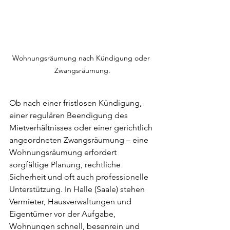
Wohnungsräumung nach Kündigung oder 
Zwangsräumung.
Ob nach einer fristlosen Kündigung, 
einer regulären Beendigung des 
Mietverhältnisses oder einer gerichtlich 
angeordneten Zwangsräumung – eine 
Wohnungsräumung erfordert 
sorgfältige Planung, rechtliche 
Sicherheit und oft auch professionelle 
Unterstützung. In Halle (Saale) stehen 
Vermieter, Hausverwaltungen und 
Eigentümer vor der Aufgabe, 
Wohnungen schnell, besenrein und 