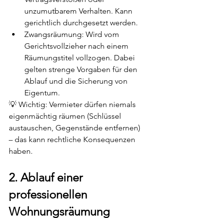
unzumutbarem Verhalten. Kann 
gerichtlich durchgesetzt werden.
Zwangsräumung: Wird vom 
Gerichtsvollzieher nach einem 
Räumungstitel vollzogen. Dabei 
gelten strenge Vorgaben für den 
Ablauf und die Sicherung von 
Eigentum.
💡 Wichtig: Vermieter dürfen niemals 
eigenmächtig räumen (Schlüssel 
austauschen, Gegenstände entfernen) 
– das kann rechtliche Konsequenzen 
haben.
2. Ablauf einer 
professionellen 
Wohnungsräumung