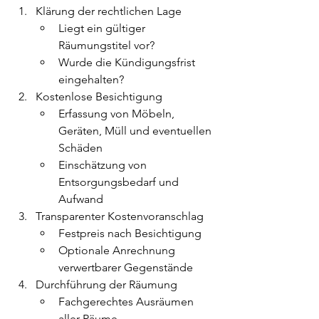

Klärung der rechtlichen Lage
Liegt ein gültiger 
Räumungstitel vor?
Wurde die Kündigungsfrist 
eingehalten?
Kostenlose Besichtigung
Erfassung von Möbeln, 
Geräten, Müll und eventuellen 
Schäden
Einschätzung von 
Entsorgungsbedarf und 
Aufwand
Transparenter Kostenvoranschlag
Festpreis nach Besichtigung
Optionale Anrechnung 
verwertbarer Gegenstände
Durchführung der Räumung
Fachgerechtes Ausräumen 
aller Räume