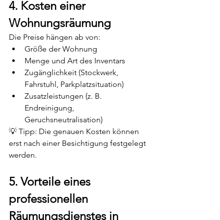
4. Kosten einer 
Wohnungsräumung
Die Preise hängen ab von:
Größe der Wohnung
Menge und Art des Inventars
Zugänglichkeit (Stockwerk, 
Fahrstuhl, Parkplatzsituation)
Zusatzleistungen (z. B. 
Endreinigung, 
Geruchsneutralisation)
💡 Tipp: Die genauen Kosten können 
erst nach einer Besichtigung festgelegt 
werden.
5. Vorteile eines 
professionellen 
Räumungsdienstes in 