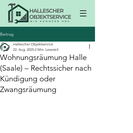
Beitrag
Hallescher Objektservice
22. Aug. 2025
2 Min. Lesezeit
Wohnungsräumung Halle
(Saale) – Rechtssicher nach
Kündigung oder
Zwangsräumung